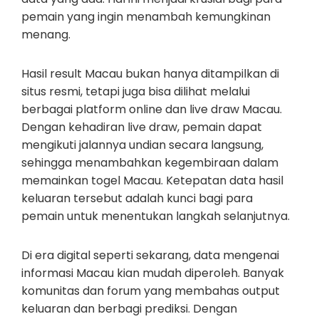
pemain yang ingin menambah kemungkinan
menang.
Hasil result Macau bukan hanya ditampilkan di
situs resmi, tetapi juga bisa dilihat melalui
berbagai platform online dan live draw Macau.
Dengan kehadiran live draw, pemain dapat
mengikuti jalannya undian secara langsung,
sehingga menambahkan kegembiraan dalam
memainkan togel Macau. Ketepatan data hasil
keluaran tersebut adalah kunci bagi para
pemain untuk menentukan langkah selanjutnya.
Di era digital seperti sekarang, data mengenai
informasi Macau kian mudah diperoleh. Banyak
komunitas dan forum yang membahas output
keluaran dan berbagi prediksi. Dengan