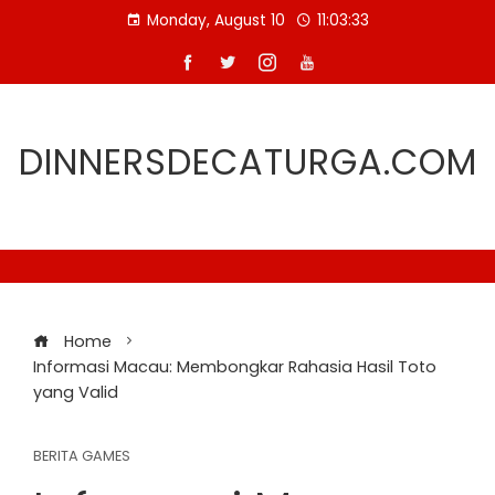
Skip
Monday, August 10
11:03:34
to
content
DINNERSDECATURGA.COM
Home
Informasi Macau: Membongkar Rahasia Hasil Toto
yang Valid
BERITA GAMES