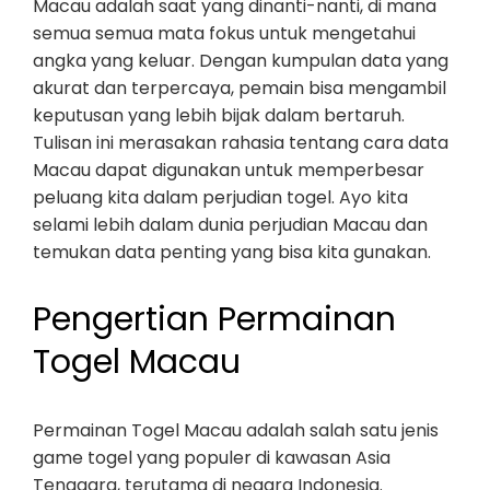
Macau adalah saat yang dinanti-nanti, di mana
semua semua mata fokus untuk mengetahui
angka yang keluar. Dengan kumpulan data yang
akurat dan terpercaya, pemain bisa mengambil
keputusan yang lebih bijak dalam bertaruh.
Tulisan ini merasakan rahasia tentang cara data
Macau dapat digunakan untuk memperbesar
peluang kita dalam perjudian togel. Ayo kita
selami lebih dalam dunia perjudian Macau dan
temukan data penting yang bisa kita gunakan.
Pengertian Permainan
Togel Macau
Permainan Togel Macau adalah salah satu jenis
game togel yang populer di kawasan Asia
Tenggara, terutama di negara Indonesia.