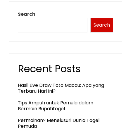
Search
Search
Recent Posts
Hasil Live Draw Toto Macau: Apa yang
Terbaru Hari Ini?
Tips Ampuh untuk Pemula dalam
Bermain Bupatitogel
Permainan? Menelusuri Dunia Togel
Pemuda