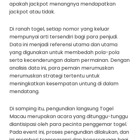
apakah jackpot menangnya mendapatkan
jackpot atau tidak.
Di ranah togel, setiap nomor yang keluar
mempunyai arti tersendiri bagi para penjudi.
Data ini menjadi referensi utama dan utama
yang digunakan untuk membedah pola-pola
serta kecenderungan dalam permainan. Dengan
analisis data ini, para pemain merumuskan
merumuskan strategi tertentu untuk
meningkatkan kesempatan untung di dalam
mendatang.
Di samping itu, pengundian langsung Togel
Macau merupakan acara yang ditunggu-tunggu
diantisipasi oleh para pecinta penggemar togel.
Pada event ini, proses pengundian dilakukan, dan
ini memberi transparansi dan kepercayaan bagi