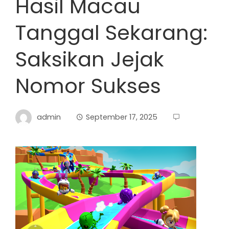
Hasil Macau
Tanggal Sekarang:
Saksikan Jejak
Nomor Sukses
admin
September 17, 2025