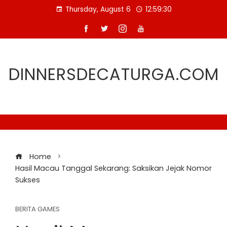
Skip
Thursday, August 6
12:59:31
to
content
DINNERSDECATURGA.COM
Home
Hasil Macau Tanggal Sekarang: Saksikan Jejak Nomor
Sukses
BERITA GAMES