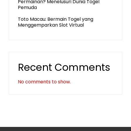
Permainan? Menelusuri Dunia Togel
Pemuda
Toto Macau: Bermain Togel yang
Menggemparkan Slot Virtual
Recent Comments
No comments to show.