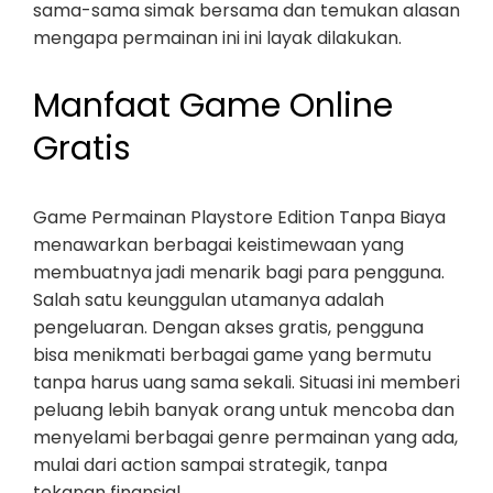
sama-sama simak bersama dan temukan alasan
mengapa permainan ini ini layak dilakukan.
Manfaat Game Online
Gratis
Game Permainan Playstore Edition Tanpa Biaya
menawarkan berbagai keistimewaan yang
membuatnya jadi menarik bagi para pengguna.
Salah satu keunggulan utamanya adalah
pengeluaran. Dengan akses gratis, pengguna
bisa menikmati berbagai game yang bermutu
tanpa harus uang sama sekali. Situasi ini memberi
peluang lebih banyak orang untuk mencoba dan
menyelami berbagai genre permainan yang ada,
mulai dari action sampai strategik, tanpa
tekanan finansial.