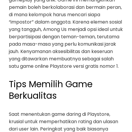
pemain boleh berkolaborasi dan bermain peran,
di mana kelompok harus mencari siapa
“impostor” dalam anggota. Karena elemen sosial
yang tangguh, Among Us menjadi opsi ideal untuk
berpartisipasi dengan teman-teman, terutama
pada masa-masa yang perlu komunikasi jarak
jauh. Kenyamanan aksesibilitas dan keseruan
yang ditawarkan membuatnya sebagai salah
satu game online Playstore versi gratis nomor 1.
Tips Memilih Game
Berkualitas
Saat menentukan game daring di Playstore,
krusial untuk memperhatikan rating dan ulasan
dari user lain. Peringkat yang baik biasanya