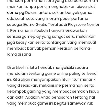
mencari permainan seru yang bisa para pemain
mainkan tanpa perlu menghabiskan biaya.
slot
demo pg
Dalam antara sekian banyak game,
ada salah satu yang meraih posisi pertama
sebagai Game Gratis Teratas di Playstore Nomor
1. Permainan ini bukan hanya menawarkan
sensasi gameplay yang sangat seru, melainkan
juga keasyikan serta tantangan yang membuat
membuat banyak pemain kerasan berlama-
lama di sana.
Di artikel ini, kita hendak menyelidiki secara
mendalam tentang game online paling terkenal
ini. Kita akan menyampaikan fitur-fitur menarik
yang disediakan, mekanisme permainan, serta
kelompok gaming yang membuat semakin hidup
dan aktif. Adakah Anda penasaran tentang hal
yang membuat game ini begitu istimewa? Yuk