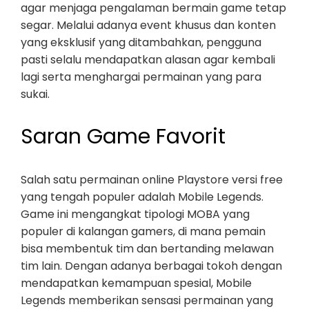
agar menjaga pengalaman bermain game tetap
segar. Melalui adanya event khusus dan konten
yang eksklusif yang ditambahkan, pengguna
pasti selalu mendapatkan alasan agar kembali
lagi serta menghargai permainan yang para
sukai.
Saran Game Favorit
Salah satu permainan online Playstore versi free
yang tengah populer adalah Mobile Legends.
Game ini mengangkat tipologi MOBA yang
populer di kalangan gamers, di mana pemain
bisa membentuk tim dan bertanding melawan
tim lain. Dengan adanya berbagai tokoh dengan
mendapatkan kemampuan spesial, Mobile
Legends memberikan sensasi permainan yang