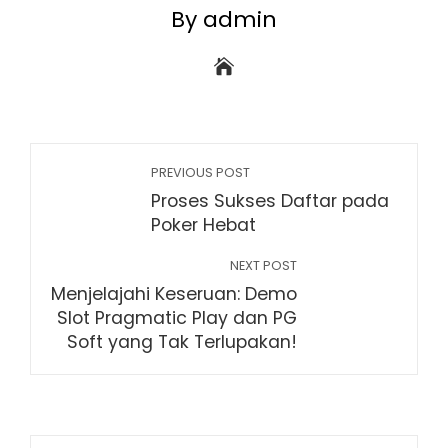
By admin
PREVIOUS POST
Proses Sukses Daftar pada
Poker Hebat
NEXT POST
Menjelajahi Keseruan: Demo
Slot Pragmatic Play dan PG
Soft yang Tak Terlupakan!