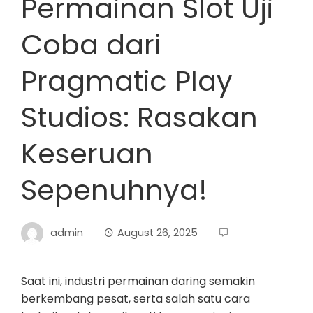
Permainan Slot Uji
Coba dari
Pragmatic Play
Studios: Rasakan
Keseruan
Sepenuhnya!
admin
August 26, 2025
Saat ini, industri permainan daring semakin
berkembang pesat, serta salah satu cara