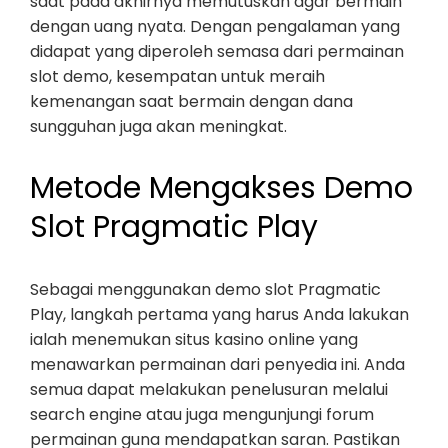
saat pada akhirnya memutuskan agar bermain
dengan uang nyata. Dengan pengalaman yang
didapat yang diperoleh semasa dari permainan
slot demo, kesempatan untuk meraih
kemenangan saat bermain dengan dana
sungguhan juga akan meningkat.
Metode Mengakses Demo
Slot Pragmatic Play
Sebagai menggunakan demo slot Pragmatic
Play, langkah pertama yang harus Anda lakukan
ialah menemukan situs kasino online yang
menawarkan permainan dari penyedia ini. Anda
semua dapat melakukan penelusuran melalui
search engine atau juga mengunjungi forum
permainan guna mendapatkan saran. Pastikan