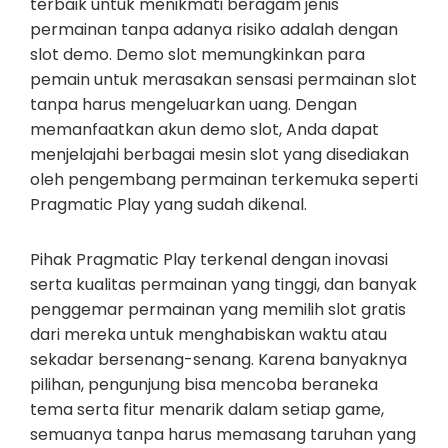
terbaik untuk menikmati beragam jenis
permainan tanpa adanya risiko adalah dengan
slot demo. Demo slot memungkinkan para
pemain untuk merasakan sensasi permainan slot
tanpa harus mengeluarkan uang. Dengan
memanfaatkan akun demo slot, Anda dapat
menjelajahi berbagai mesin slot yang disediakan
oleh pengembang permainan terkemuka seperti
Pragmatic Play yang sudah dikenal.
Pihak Pragmatic Play terkenal dengan inovasi
serta kualitas permainan yang tinggi, dan banyak
penggemar permainan yang memilih slot gratis
dari mereka untuk menghabiskan waktu atau
sekadar bersenang-senang. Karena banyaknya
pilihan, pengunjung bisa mencoba beraneka
tema serta fitur menarik dalam setiap game,
semuanya tanpa harus memasang taruhan yang