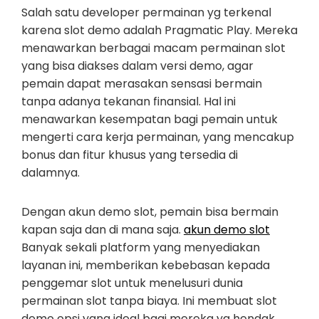
Salah satu developer permainan yg terkenal
karena slot demo adalah Pragmatic Play. Mereka
menawarkan berbagai macam permainan slot
yang bisa diakses dalam versi demo, agar
pemain dapat merasakan sensasi bermain
tanpa adanya tekanan finansial. Hal ini
menawarkan kesempatan bagi pemain untuk
mengerti cara kerja permainan, yang mencakup
bonus dan fitur khusus yang tersedia di
dalamnya.
Dengan akun demo slot, pemain bisa bermain
kapan saja dan di mana saja.
akun demo slot
Banyak sekali platform yang menyediakan
layanan ini, memberikan kebebasan kepada
penggemar slot untuk menelusuri dunia
permainan slot tanpa biaya. Ini membuat slot
demo opsi yang ideal bagi mereka yg hendak