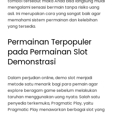
tombol tersebut maka Anda bisa langsung mulai
mengalami sensasi bermain tanpa risiko uang
asli. Ini merupakan cara yang sangat baik agar
memahami sistem permainan dan kelebihan
yang tersedia.
Permainan Terpopuler
pada Permainan Slot
Demonstrasi
Dalam perjudian online, demo slot menjadi
metode satu menarik bagi para pemain agar
explore beragam game sebelum melakukan
taruhan menggunakan uang nyata. Salah satu
penyedia terkemuka, Pragmatic Play, yaitu
Pragmatic Play menawarkan berbagai slot yang