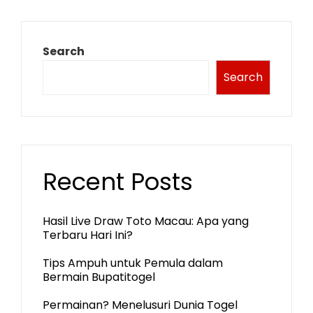
Search
Search
Recent Posts
Hasil Live Draw Toto Macau: Apa yang
Terbaru Hari Ini?
Tips Ampuh untuk Pemula dalam
Bermain Bupatitogel
Permainan? Menelusuri Dunia Togel