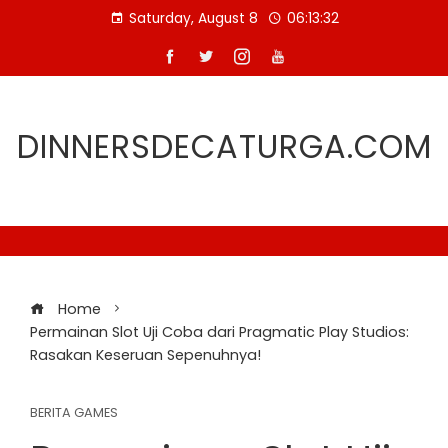
Skip
Saturday, August 8
06:13:32
to
content
DINNERSDECATURGA.COM
Home
Permainan Slot Uji Coba dari Pragmatic Play Studios:
Rasakan Keseruan Sepenuhnya!
BERITA GAMES