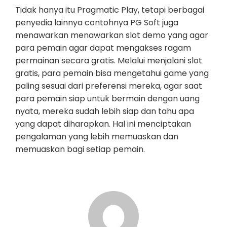
Tidak hanya itu Pragmatic Play, tetapi berbagai
penyedia lainnya contohnya PG Soft juga
menawarkan menawarkan slot demo yang agar
para pemain agar dapat mengakses ragam
permainan secara gratis. Melalui menjalani slot
gratis, para pemain bisa mengetahui game yang
paling sesuai dari preferensi mereka, agar saat
para pemain siap untuk bermain dengan uang
nyata, mereka sudah lebih siap dan tahu apa
yang dapat diharapkan. Hal ini menciptakan
pengalaman yang lebih memuaskan dan
memuaskan bagi setiap pemain.