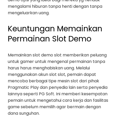
mengalami hiburan tanpa henti dengan tanpa
mengeluarkan uang.
Keuntungan Memainkan
Permainan Slot Demo
Memainkan slot demo slot memberikan peluang
untuk gamer untuk mengenal permainan tanpa
harus harus menghabiskan uang. Melalui
menggunakan akun slot slot, pemain dapat
mencoba berbagai tipe mesin slot dari pihak
Pragmatic Play dan penyedia lain serta penyedia
lainnya seperti PG Soft. Ini memberi kesempatan
pemain untuk mengetahui cara kerja dan fasilitas
game sebelum memilih agar bermain dengan
dana sunguhan.