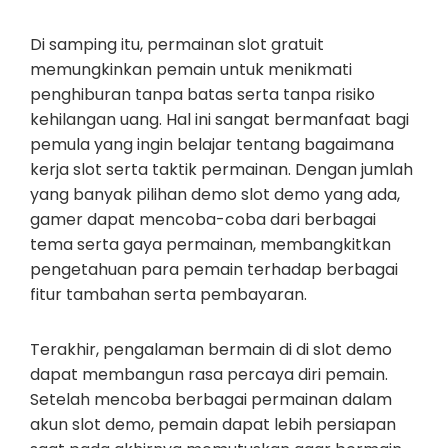
Di samping itu, permainan slot gratuit
memungkinkan pemain untuk menikmati
penghiburan tanpa batas serta tanpa risiko
kehilangan uang. Hal ini sangat bermanfaat bagi
pemula yang ingin belajar tentang bagaimana
kerja slot serta taktik permainan. Dengan jumlah
yang banyak pilihan demo slot demo yang ada,
gamer dapat mencoba-coba dari berbagai
tema serta gaya permainan, membangkitkan
pengetahuan para pemain terhadap berbagai
fitur tambahan serta pembayaran.
Terakhir, pengalaman bermain di di slot demo
dapat membangun rasa percaya diri pemain.
Setelah mencoba berbagai permainan dalam
akun slot demo, pemain dapat lebih persiapan