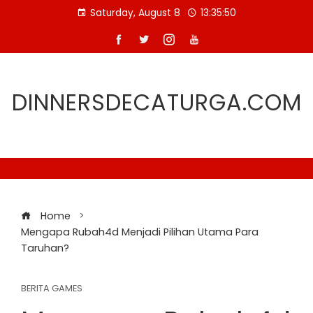
Skip
Saturday, August 8
13:35:51
to
content
DINNERSDECATURGA.COM
Home
Mengapa Rubah4d Menjadi Pilihan Utama Para
Taruhan?
BERITA GAMES