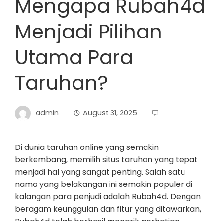
Mengapa Rubah4d
Menjadi Pilihan
Utama Para
Taruhan?
admin
August 31, 2025
Di dunia taruhan online yang semakin
berkembang, memilih situs taruhan yang tepat
menjadi hal yang sangat penting. Salah satu
nama yang belakangan ini semakin populer di
kalangan para penjudi adalah Rubah4d. Dengan
beragam keunggulan dan fitur yang ditawarkan,