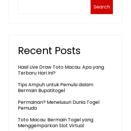
Search
Recent Posts
Hasil Live Draw Toto Macau: Apa yang
Terbaru Hari Ini?
Tips Ampuh untuk Pemula dalam
Bermain Bupatitogel
Permainan? Menelusuri Dunia Togel
Pemuda
Toto Macau: Bermain Togel yang
Menggemparkan Slot Virtual