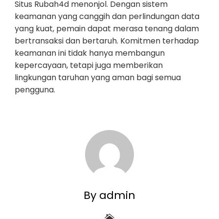
Situs Rubah4d menonjol. Dengan sistem
keamanan yang canggih dan perlindungan data
yang kuat, pemain dapat merasa tenang dalam
bertransaksi dan bertaruh. Komitmen terhadap
keamanan ini tidak hanya membangun
kepercayaan, tetapi juga memberikan
lingkungan taruhan yang aman bagi semua
pengguna.
By admin