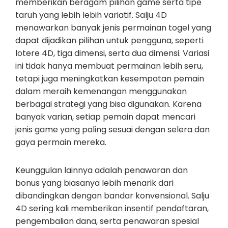
memberikan beragam pilihan game serta tipe
taruh yang lebih lebih variatif. Salju 4D
menawarkan banyak jenis permainan togel yang
dapat dijadikan pilihan untuk pengguna, seperti
lotere 4D, tiga dimensi, serta dua dimensi. Variasi
ini tidak hanya membuat permainan lebih seru,
tetapi juga meningkatkan kesempatan pemain
dalam meraih kemenangan menggunakan
berbagai strategi yang bisa digunakan. Karena
banyak varian, setiap pemain dapat mencari
jenis game yang paling sesuai dengan selera dan
gaya permain mereka.
Keunggulan lainnya adalah penawaran dan
bonus yang biasanya lebih menarik dari
dibandingkan dengan bandar konvensional. Salju
4D sering kali memberikan insentif pendaftaran,
pengembalian dana, serta penawaran spesial