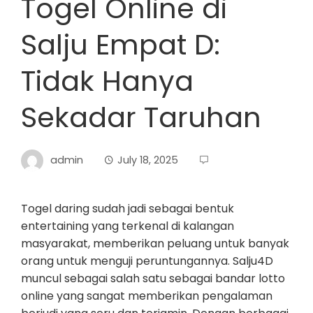
Togel Online di
Salju Empat D:
Tidak Hanya
Sekadar Taruhan
admin
July 18, 2025
Togel daring sudah jadi sebagai bentuk
entertaining yang terkenal di kalangan
masyarakat, memberikan peluang untuk banyak
orang untuk menguji peruntungannya. Salju4D
muncul sebagai salah satu sebagai bandar lotto
online yang sangat memberikan pengalaman