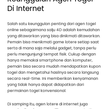
Di Internet
Salah satu keunggulan penting dari agen togel
online sebagaimana salju 4D adalah kemudahan
yang ditawarkan yang bisa dinikmati ditawarkan.
Pemain bisa menikmati game lotere setiap saat
serta di mana saja melalui gadget, tanpa perlu
perlu mengunjungi tempat fisik. Cukup dengan
hanya memakai smartphone dan komputer,
pemain bisa secara mudah mendapatkan kupon
togel dan mengetahui hasilnya secara langsung
secara real-time. Ini memberikan kenyamanan
yang tidak hanya dapat didapatkan dari
permainan togel konvensional.
Di samping itu, agen lotere di internet juga