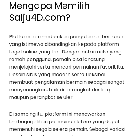
Mengapa Memilih
Salju4D.com?
Platform ini memberikan pengalaman bertaruh
yang istimewa dibandingkan kepada platform
togel online yang lain. Dengan antarmuka yang
ramah pengguna, pemain bisa langsung
menjelajahi serta mencari permainan favorit itu.
Desain situs yang modern serta fleksibel
membuat pengalaman bermain sebagai sangat
menyenangkan, baik di perangkat desktop
maupun perangkat seluler.
Di samping itu, platform ini menawarkan
berbagai pilihan permainan lotere yang dapat
memenuhi segala selera pemain. Sebagai variasi