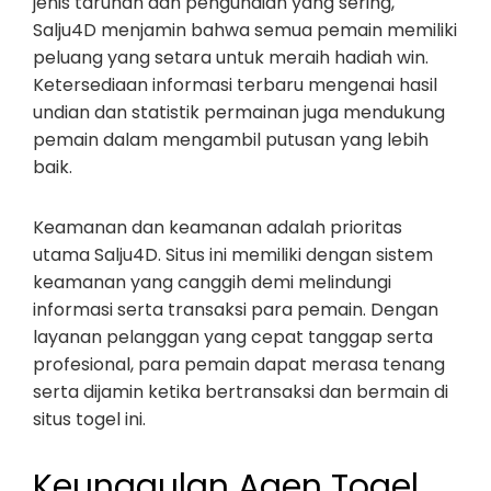
jenis taruhan dan pengundian yang sering,
Salju4D menjamin bahwa semua pemain memiliki
peluang yang setara untuk meraih hadiah win.
Ketersediaan informasi terbaru mengenai hasil
undian dan statistik permainan juga mendukung
pemain dalam mengambil putusan yang lebih
baik.
Keamanan dan keamanan adalah prioritas
utama Salju4D. Situs ini memiliki dengan sistem
keamanan yang canggih demi melindungi
informasi serta transaksi para pemain. Dengan
layanan pelanggan yang cepat tanggap serta
profesional, para pemain dapat merasa tenang
serta dijamin ketika bertransaksi dan bermain di
situs togel ini.
Keunggulan Agen Togel