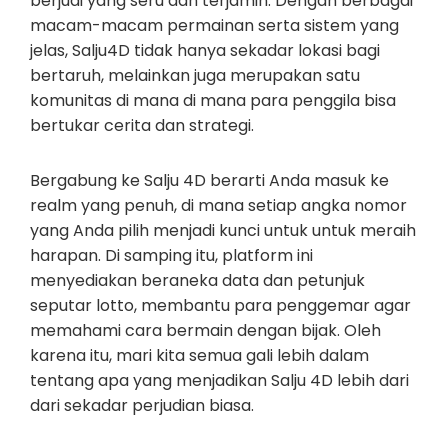
berjudi yang seru dan terjamin. Dengan berbagai
macam-macam permainan serta sistem yang
jelas, Salju4D tidak hanya sekadar lokasi bagi
bertaruh, melainkan juga merupakan satu
komunitas di mana di mana para penggila bisa
bertukar cerita dan strategi.
Bergabung ke Salju 4D berarti Anda masuk ke
realm yang penuh, di mana setiap angka nomor
yang Anda pilih menjadi kunci untuk untuk meraih
harapan. Di samping itu, platform ini
menyediakan beraneka data dan petunjuk
seputar lotto, membantu para penggemar agar
memahami cara bermain dengan bijak. Oleh
karena itu, mari kita semua gali lebih dalam
tentang apa yang menjadikan Salju 4D lebih dari
dari sekadar perjudian biasa.