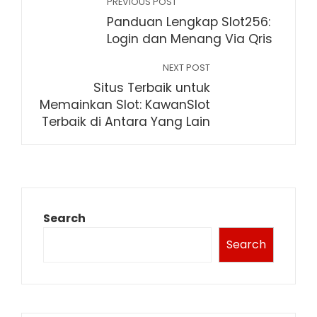
PREVIOUS POST
Panduan Lengkap Slot256:
Login dan Menang Via Qris
NEXT POST
Situs Terbaik untuk
Memainkan Slot: KawanSlot
Terbaik di Antara Yang Lain
Search
Search