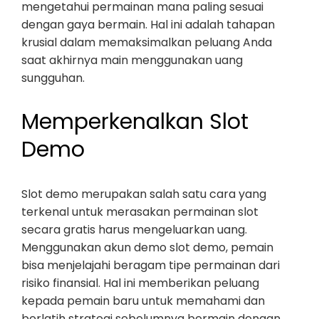
mengetahui permainan mana paling sesuai
dengan gaya bermain. Hal ini adalah tahapan
krusial dalam memaksimalkan peluang Anda
saat akhirnya main menggunakan uang
sungguhan.
Memperkenalkan Slot
Demo
Slot demo merupakan salah satu cara yang
terkenal untuk merasakan permainan slot
secara gratis harus mengeluarkan uang.
Menggunakan akun demo slot demo, pemain
bisa menjelajahi beragam tipe permainan dari
risiko finansial. Hal ini memberikan peluang
kepada pemain baru untuk memahami dan
berlatih strategi sebelumnya bermain dengan