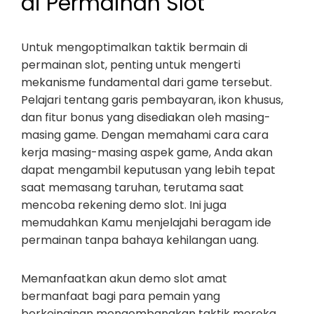
di Permainan Slot
Untuk mengoptimalkan taktik bermain di
permainan slot, penting untuk mengerti
mekanisme fundamental dari game tersebut.
Pelajari tentang garis pembayaran, ikon khusus,
dan fitur bonus yang disediakan oleh masing-
masing game. Dengan memahami cara cara
kerja masing-masing aspek game, Anda akan
dapat mengambil keputusan yang lebih tepat
saat memasang taruhan, terutama saat
mencoba rekening demo slot. Ini juga
memudahkan Kamu menjelajahi beragam ide
permainan tanpa bahaya kehilangan uang.
Memanfaatkan akun demo slot amat
bermanfaat bagi para pemain yang
berkeinginan mengembangkan taktik mereka.