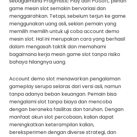
sebagaimana Pragmatic Play dan PGSoft, pilihan
game mesin slot semakin bervariasi dan
menggairahkan. Tetapi, sebelum terjun ke game
menggunakan uang asli, sekian pemain yang
memilih memilih untuk uji coba account demo
mesin slot. Hal ini merupakan cara yang berhasil
dalam mengasah taktik dan memahami
bagaimana kerja mesin game slot tanpa risiko
bahaya hilangnya uang.
Account demo slot menawarkan pengalaman
gameplay serupa selaras dari versi asli, namun
tanpa adanya beban keuangan. Pemain bisa
mengalami slot tanpa biaya dan mencoba
dengan beraneka fasilitas dan taruhan. Dengan
manfaat akun slot percobaan, kalian dapat
meningkatkan keterampilan kalian,
bereksperimen dengan diverse strategi, dan