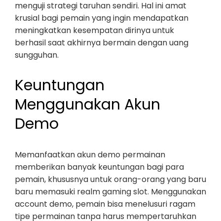
menguji strategi taruhan sendiri. Hal ini amat
krusial bagi pemain yang ingin mendapatkan
meningkatkan kesempatan dirinya untuk
berhasil saat akhirnya bermain dengan uang
sungguhan.
Keuntungan
Menggunakan Akun
Demo
Memanfaatkan akun demo permainan
memberikan banyak keuntungan bagi para
pemain, khususnya untuk orang-orang yang baru
baru memasuki realm gaming slot. Menggunakan
account demo, pemain bisa menelusuri ragam
tipe permainan tanpa harus mempertaruhkan