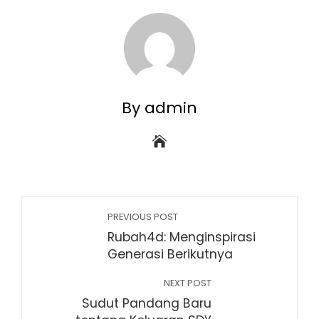
By admin
PREVIOUS POST
Rubah4d: Menginspirasi
Generasi Berikutnya
NEXT POST
Sudut Pandang Baru