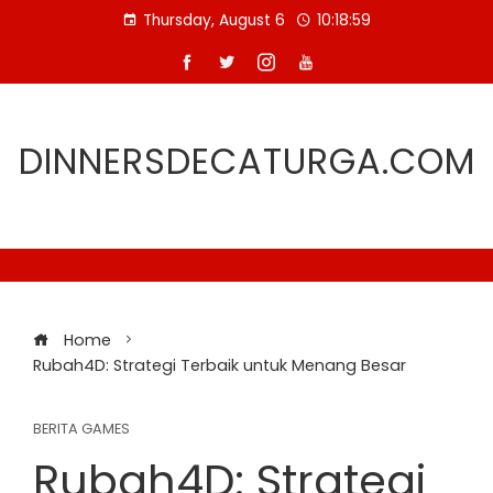
Skip
Thursday, August 6
10:19:00
to
content
DINNERSDECATURGA.COM
Home
Rubah4D: Strategi Terbaik untuk Menang Besar
BERITA GAMES
Rubah4D: Strategi