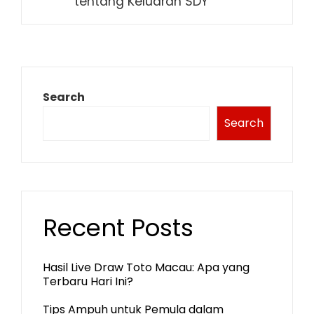
tentang Keluaran SDY
Search
Search
Recent Posts
Hasil Live Draw Toto Macau: Apa yang
Terbaru Hari Ini?
Tips Ampuh untuk Pemula dalam