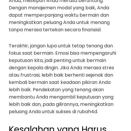
Anda, meskipun Anda merasa beruntung.
Dengan manajemen modal yang baik, Anda
dapat memperpanjang waktu bermain dan
meningkatkan peluang Anda untuk menang
tanpa merasa tertekan secara finansial.
Terakhir, jangan lupa untuk tetap tenang dan
fokus saat bermain. Emosi bisa mempengaruhi
keputusan kita, jadi penting untuk bermain
dengan kepala dingin. Jika Anda merasa stres
atau frustrasi, lebih baik berhenti sejenak dan
kembali bermain saat keadaan pikiran Anda
lebih baik. Pendekatan yang tenang akan
membantu Anda mengambil keputusan yang
lebih baik dan, pada gilirannya, meningkatkan
peluang Anda untuk sukses di rubah4d.
Kesalahan yang Harus