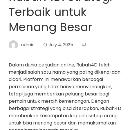
Terbaik untuk
Menang Besar
admin
July 4, 2025
Dalam dunia perjudian online, Rubah4D telah
menjadi salah satu nama yang paling dikenal dan
dicari. Platform ini menawarkan berbagai
permainan yang tidak hanya menyenangkan,
tetapi juga memberikan peluang besar bagi
pemain untuk meraih kemenangan. Dengan
berbagai strategi yang bisa diterapkan, Rubah4D
memberikan kesempatan kepada setiap orang
untuk bisa menang besar dan memaksimalkan