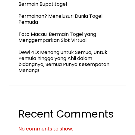
Bermain Bupatitogel
Permainan? Menelusuri Dunia Togel
Pemuda
Toto Macau: Bermain Togel yang
Menggemparkan Slot Virtual
Dewi 4D: Menang untuk Semua, Untuk
Pemula hingga yang Ahli dalam
bidangnya, Semua Punya Kesempatan
Menang!
Recent Comments
No comments to show.