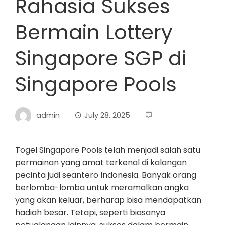
Rahasia Sukses
Bermain Lottery
Singapore SGP di
Singapore Pools
admin
July 28, 2025
Togel Singapore Pools telah menjadi salah satu
permainan yang amat terkenal di kalangan
pecinta judi seantero Indonesia. Banyak orang
berlomba-lomba untuk meramalkan angka
yang akan keluar, berharap bisa mendapatkan
hadiah besar. Tetapi, seperti biasanya