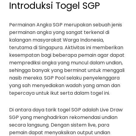
Introduksi Togel SGP
Permainan Angka SGP merupakan sebuah jenis
permainan angka yang sangat terkenal di
kalangan masyarakat Warga Indonesia,
terutama di Singapura. Aktivitas ini memberikan
kesempatan bagi beberapa pemain agar dapat
memprediksi angka yang muncul dalam undian,
sehingga banyak yang berminat untuk menggali
nasib mereka. SGP Pool selaku penyelenggara
yang sah menyediakan wadah yang aman dan
tepercaya untuk ikut serta dalam togel ini.
Di antara daya tarik togel SGP adalah Live Draw
SGP yang menghadirkan rekomendasi undian
secara langsung. Dengan sistem live, para
pemain dapat menyaksikan output undian