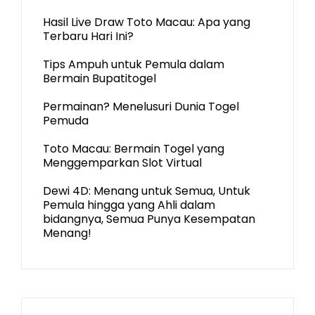
Hasil Live Draw Toto Macau: Apa yang
Terbaru Hari Ini?
Tips Ampuh untuk Pemula dalam
Bermain Bupatitogel
Permainan? Menelusuri Dunia Togel
Pemuda
Toto Macau: Bermain Togel yang
Menggemparkan Slot Virtual
Dewi 4D: Menang untuk Semua, Untuk
Pemula hingga yang Ahli dalam
bidangnya, Semua Punya Kesempatan
Menang!