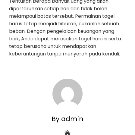
Tentukan berapa banyak uang yang akan
dipertaruhkan setiap hari dan tidak boleh
melampaui batas tersebut. Permainan togel
harus tetap menjadi hiburan, bukanlah sebuah
beban. Dengan pengelolaan keuangan yang
baik, Anda dapat merasakan togel hari ini serta
tetap berusaha untuk mendapatkan
keberuntungan tanpa menyerah pada kendali.
By admin