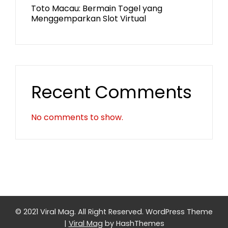
Toto Macau: Bermain Togel yang
Menggemparkan Slot Virtual
Recent Comments
No comments to show.
© 2021 Viral Mag. All Right Reserved.
WordPress Theme
|
Viral Mag
by HashThemes