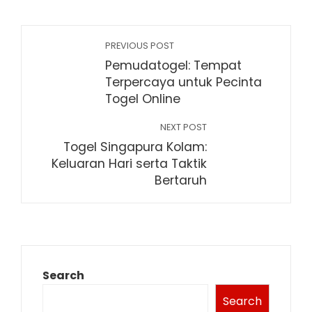
PREVIOUS POST
Pemudatogel: Tempat
Terpercaya untuk Pecinta
Togel Online
NEXT POST
Togel Singapura Kolam:
Keluaran Hari serta Taktik
Bertaruh
Search
Search