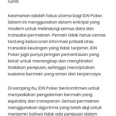
rumit.
Keamanan adalah fokus utama bagi IDN Poker.
Sistem ini menggunakan sistem enkripsi yang
modern untuk melindungi semua data dan
transaksi permainan. Pemain tidak harus cemas
tentang kebocoran informasi pribadi atau
transaksi keuangan yang tidak terjamin. IDN
Poker juga punya jaringan pemantauan yang
ketat untuk menangkap dan menghindari
tindakan penipuan, sehingga menciptakan
suasana bermain yang aman dan terpercaya.
Di samping itu, IDN Poker berkomitmen untuk
menyediakan pengalaman bermain yang
equitably dan transparan. Semua permainan
menggunakan algoritma yang telah diuji untuk
menjamin bahwa tidak ada penipuan dalam