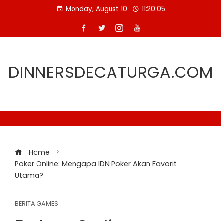
Skip
Monday, August 10
11:20:05
to
content
DINNERSDECATURGA.COM
Home
Poker Online: Mengapa IDN Poker Akan Favorit
Utama?
BERITA GAMES