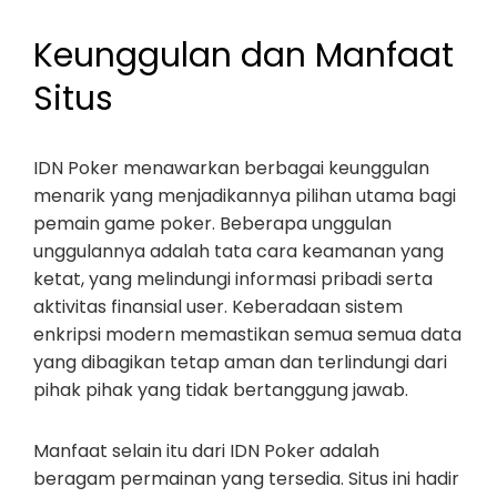
Keunggulan dan Manfaat
Situs
IDN Poker menawarkan berbagai keunggulan
menarik yang menjadikannya pilihan utama bagi
pemain game poker. Beberapa unggulan
unggulannya adalah tata cara keamanan yang
ketat, yang melindungi informasi pribadi serta
aktivitas finansial user. Keberadaan sistem
enkripsi modern memastikan semua semua data
yang dibagikan tetap aman dan terlindungi dari
pihak pihak yang tidak bertanggung jawab.
Manfaat selain itu dari IDN Poker adalah
beragam permainan yang tersedia. Situs ini hadir