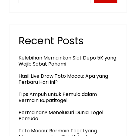
Recent Posts
Kelebihan Memainkan Slot Depo 5K yang
Wajib Sobat Pahami
Hasil Live Draw Toto Macau: Apa yang
Terbaru Hari Ini?
Tips Ampuh untuk Pemula dalam
Bermain Bupatitogel
Permainan? Menelusuri Dunia Togel
Pemuda
Toto Macau: Bermain Togel yang