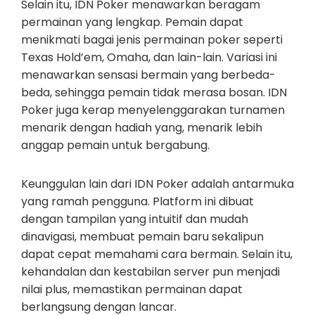
Selain itu, IDN Poker menawarkan beragam
permainan yang lengkap. Pemain dapat
menikmati bagai jenis permainan poker seperti
Texas Hold’em, Omaha, dan lain-lain. Variasi ini
menawarkan sensasi bermain yang berbeda-
beda, sehingga pemain tidak merasa bosan. IDN
Poker juga kerap menyelenggarakan turnamen
menarik dengan hadiah yang, menarik lebih
anggap pemain untuk bergabung.
Keunggulan lain dari IDN Poker adalah antarmuka
yang ramah pengguna. Platform ini dibuat
dengan tampilan yang intuitif dan mudah
dinavigasi, membuat pemain baru sekalipun
dapat cepat memahami cara bermain. Selain itu,
kehandalan dan kestabilan server pun menjadi
nilai plus, memastikan permainan dapat
berlangsung dengan lancar.