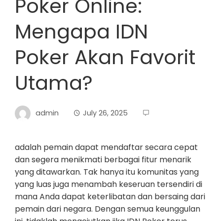
Poker Online:
Mengapa IDN
Poker Akan Favorit
Utama?
admin
July 26, 2025
adalah pemain dapat mendaftar secara cepat
dan segera menikmati berbagai fitur menarik
yang ditawarkan. Tak hanya itu komunitas yang
yang luas juga menambah keseruan tersendiri di
mana Anda dapat keterlibatan dan bersaing dari
pemain dari negara. Dengan semua keunggulan