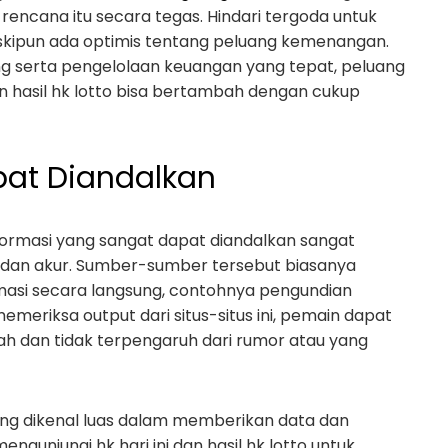
rencana itu secara tegas. Hindari tergoda untuk
skipun ada optimis tentang peluang kemenangan.
ang serta pengelolaan keuangan yang tepat, peluang
dan hasil hk lotto bisa bertambah dengan cukup
pat Diandalkan
nformasi yang sangat dapat diandalkan sangat
 dan akur. Sumber-sumber tersebut biasanya
masi secara langsung, contohnya pengundian
emeriksa output dari situs-situs ini, pemain dapat
h dan tidak terpengaruh dari rumor atau yang
yang dikenal luas dalam memberikan data dan
engunjungi hk hari ini dan hasil hk lotto untuk