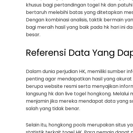
khusus bagi pertandingan togel hk dan patuhi 
bertaruh melebihi batas yang ditetapkan me
Dengan kombinasi analisis, taktik bermain y
bagi meraih hasil yang baik pada hk hari ini 
besar.
Referensi Data Yang Da
Dalam dunia perjudian HK, memiliki sumber i
penting agar mendapatkan hasil yang akurat
berupa website resmi serta menyajikan infor
langsung hk dan live togel hongkong. Melalui m
menjamin jika mereka mendapat data yang sa
salah yang tidak benar.
Selain itu, hongkong pools merupakan situs 
statistik terkait togel HK. Para pemain dapat m