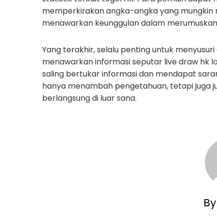
memperkirakan angka-angka yang mungkin m
menawarkan keunggulan dalam merumuskan takt
Yang terakhir, selalu penting untuk menyusur
menawarkan informasi seputar live draw hk lo
saling bertukar informasi dan mendapat saran
hanya menambah pengetahuan, tetapi juga j
berlangsung di luar sana.
By