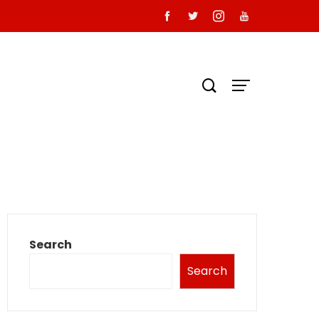
Search
Search