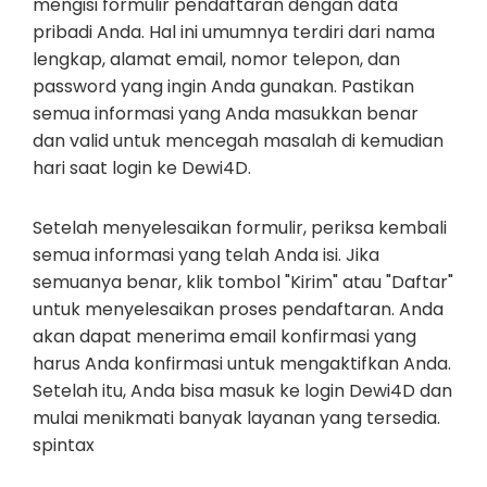
mengisi formulir pendaftaran dengan data
pribadi Anda. Hal ini umumnya terdiri dari nama
lengkap, alamat email, nomor telepon, dan
password yang ingin Anda gunakan. Pastikan
semua informasi yang Anda masukkan benar
dan valid untuk mencegah masalah di kemudian
hari saat login ke Dewi4D.
Setelah menyelesaikan formulir, periksa kembali
semua informasi yang telah Anda isi. Jika
semuanya benar, klik tombol "Kirim" atau "Daftar"
untuk menyelesaikan proses pendaftaran. Anda
akan dapat menerima email konfirmasi yang
harus Anda konfirmasi untuk mengaktifkan Anda.
Setelah itu, Anda bisa masuk ke login Dewi4D dan
mulai menikmati banyak layanan yang tersedia.
spintax