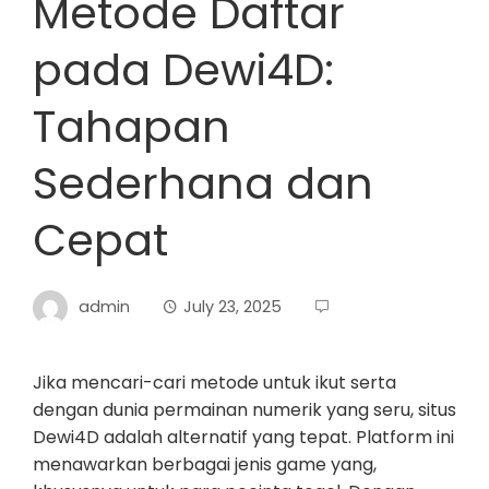
Metode Daftar
pada Dewi4D:
Tahapan
Sederhana dan
Cepat
admin
July 23, 2025
Jika mencari-cari metode untuk ikut serta
dengan dunia permainan numerik yang seru, situs
Dewi4D adalah alternatif yang tepat. Platform ini
menawarkan berbagai jenis game yang,