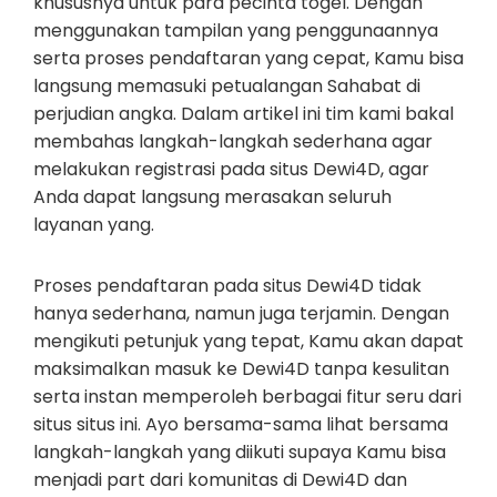
khususnya untuk para pecinta togel. Dengan
menggunakan tampilan yang penggunaannya
serta proses pendaftaran yang cepat, Kamu bisa
langsung memasuki petualangan Sahabat di
perjudian angka. Dalam artikel ini tim kami bakal
membahas langkah-langkah sederhana agar
melakukan registrasi pada situs Dewi4D, agar
Anda dapat langsung merasakan seluruh
layanan yang.
Proses pendaftaran pada situs Dewi4D tidak
hanya sederhana, namun juga terjamin. Dengan
mengikuti petunjuk yang tepat, Kamu akan dapat
maksimalkan masuk ke Dewi4D tanpa kesulitan
serta instan memperoleh berbagai fitur seru dari
situs situs ini. Ayo bersama-sama lihat bersama
langkah-langkah yang diikuti supaya Kamu bisa
menjadi part dari komunitas di Dewi4D dan