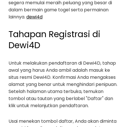
segera memulai meraih peluang yang besar di
dalam bermain game togel serta permainan
lainnya.
dewi4d
Tahapan Registrasi di
Dewi4D
Untuk melakukan pendaftaran di Dewi4D, tahap
awal yang harus Anda ambil adalah masuk ke
situs resmi Dewi4D. Konfirmasi Anda mengakses
alamat yang benar untuk menghindari penipuan.
Setelah halaman utama terbuka, temukan
tombol atau tautan yang berlabel "Daftar" dan
klik untuk melanjutkan pendaftaran.
Usai menekan tombol daftar, Anda akan diminta