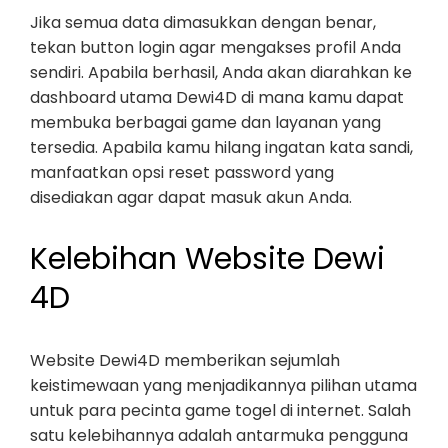
Jika semua data dimasukkan dengan benar,
tekan button login agar mengakses profil Anda
sendiri. Apabila berhasil, Anda akan diarahkan ke
dashboard utama Dewi4D di mana kamu dapat
membuka berbagai game dan layanan yang
tersedia. Apabila kamu hilang ingatan kata sandi,
manfaatkan opsi reset password yang
disediakan agar dapat masuk akun Anda.
Kelebihan Website Dewi
4D
Website Dewi4D memberikan sejumlah
keistimewaan yang menjadikannya pilihan utama
untuk para pecinta game togel di internet. Salah
satu kelebihannya adalah antarmuka pengguna