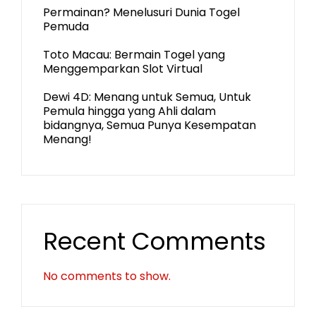
Permainan? Menelusuri Dunia Togel
Pemuda
Toto Macau: Bermain Togel yang
Menggemparkan Slot Virtual
Dewi 4D: Menang untuk Semua, Untuk
Pemula hingga yang Ahli dalam
bidangnya, Semua Punya Kesempatan
Menang!
Recent Comments
No comments to show.