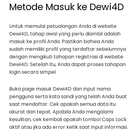
Metode Masuk ke Dewi4D
Untuk memulai petualangan Anda di website
Dewi4D, tahap awal yang perlu diambil adalah
masuk ke profil Anda. Pastikan bahwa Anda
sudah memiliki profil yang terdaftar sebelumnya
dengan mengikuti tahapan registrasi di website
Dewi4D. Setelah itu, Anda dapat proses tahapan
login secara simpel.
Buka page masuk Dewi4D dan input nama
pengguna serta kata sandi yang telah Anda buat
saat mendaftar. Cek apakah semua data itu
akurat dan tepat. Apabila Anda mengalami
kesulitan, cek kembali apakah tombol Caps Lock
aktif atau jika ada error ketik saat input informasi.