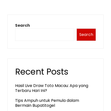
Search
Search
Recent Posts
Hasil Live Draw Toto Macau: Apa yang
Terbaru Hari Ini?
Tips Ampuh untuk Pemula dalam
Bermain Bupatitogel