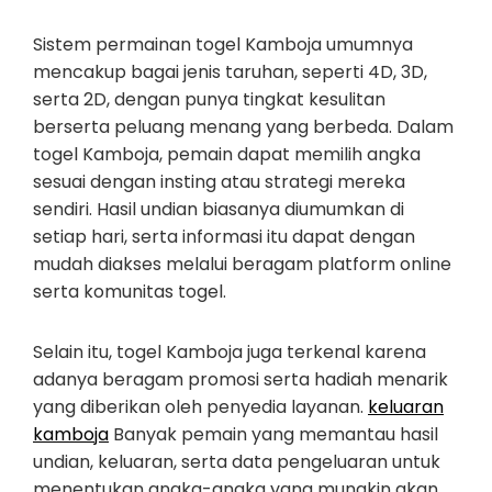
Sistem permainan togel Kamboja umumnya
mencakup bagai jenis taruhan, seperti 4D, 3D,
serta 2D, dengan punya tingkat kesulitan
berserta peluang menang yang berbeda. Dalam
togel Kamboja, pemain dapat memilih angka
sesuai dengan insting atau strategi mereka
sendiri. Hasil undian biasanya diumumkan di
setiap hari, serta informasi itu dapat dengan
mudah diakses melalui beragam platform online
serta komunitas togel.
Selain itu, togel Kamboja juga terkenal karena
adanya beragam promosi serta hadiah menarik
yang diberikan oleh penyedia layanan.
keluaran
kamboja
Banyak pemain yang memantau hasil
undian, keluaran, serta data pengeluaran untuk
menentukan angka-angka yang mungkin akan