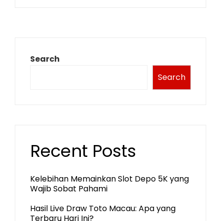
Search
Search
Recent Posts
Kelebihan Memainkan Slot Depo 5K yang
Wajib Sobat Pahami
Hasil Live Draw Toto Macau: Apa yang
Terbaru Hari Ini?