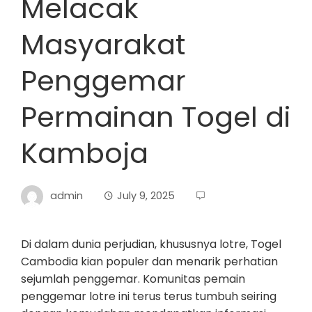
Melacak
Masyarakat
Penggemar
Permainan Togel di
Kamboja
admin
July 9, 2025
Di dalam dunia perjudian, khususnya lotre, Togel
Cambodia kian populer dan menarik perhatian
sejumlah penggemar. Komunitas pemain
penggemar lotre ini terus terus tumbuh seiring