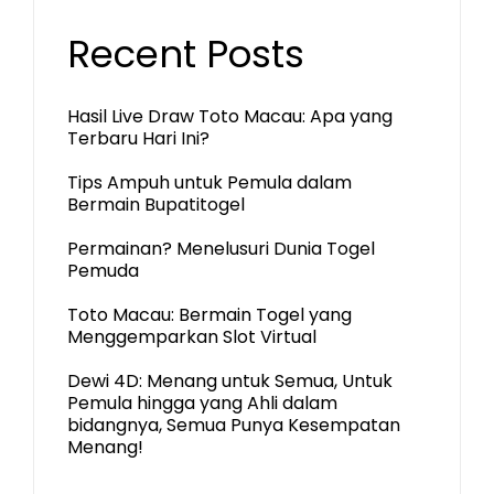
Recent Posts
Hasil Live Draw Toto Macau: Apa yang
Terbaru Hari Ini?
Tips Ampuh untuk Pemula dalam
Bermain Bupatitogel
Permainan? Menelusuri Dunia Togel
Pemuda
Toto Macau: Bermain Togel yang
Menggemparkan Slot Virtual
Dewi 4D: Menang untuk Semua, Untuk
Pemula hingga yang Ahli dalam
bidangnya, Semua Punya Kesempatan
Menang!