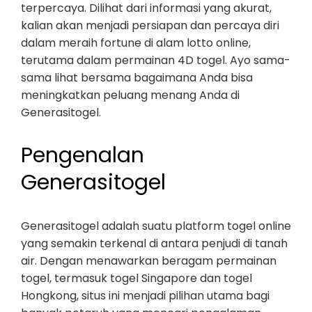
terpercaya. Dilihat dari informasi yang akurat,
kalian akan menjadi persiapan dan percaya diri
dalam meraih fortune di alam lotto online,
terutama dalam permainan 4D togel. Ayo sama-
sama lihat bersama bagaimana Anda bisa
meningkatkan peluang menang Anda di
Generasitogel.
Pengenalan
Generasitogel
Generasitogel adalah suatu platform togel online
yang semakin terkenal di antara penjudi di tanah
air. Dengan menawarkan beragam permainan
togel, termasuk togel Singapore dan togel
Hongkong, situs ini menjadi pilihan utama bagi