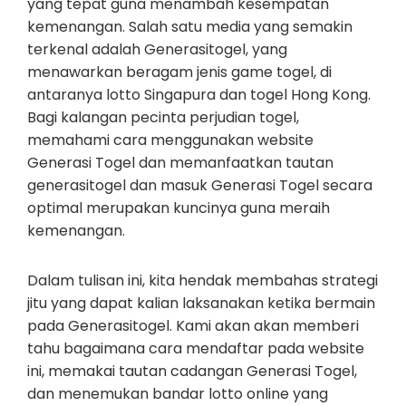
yang tepat guna menambah kesempatan
kemenangan. Salah satu media yang semakin
terkenal adalah Generasitogel, yang
menawarkan beragam jenis game togel, di
antaranya lotto Singapura dan togel Hong Kong.
Bagi kalangan pecinta perjudian togel,
memahami cara menggunakan website
Generasi Togel dan memanfaatkan tautan
generasitogel dan masuk Generasi Togel secara
optimal merupakan kuncinya guna meraih
kemenangan.
Dalam tulisan ini, kita hendak membahas strategi
jitu yang dapat kalian laksanakan ketika bermain
pada Generasitogel. Kami akan akan memberi
tahu bagaimana cara mendaftar pada website
ini, memakai tautan cadangan Generasi Togel,
dan menemukan bandar lotto online yang