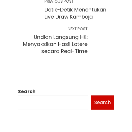
PREVIOUS POST
Detik-Detik Menentukan:
Live Draw Kamboja
NEXT POST
Undian Langsung HK:
Menyaksikan Hasil Lotere
secara Real-Time
Search
Search