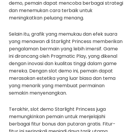
demo, pemain dapat mencoba berbagai strategi
dan menemukan cara terbaik untuk
meningkatkan peluang menang.
Selain itu, grafik yang memukau dan efek suara
yang menawan di Starlight Princess memberikan
pengalaman bermain yang lebih imersif. Game
ini dirancang oleh Pragmatic Play, yang dikenal
dengan inovasi dan kualitas tinggi dalam game
mereka. Dengan slot demo ini, pemain dapat
merasakan estetika yang luar biasa dan tema
yang menarik yang membuat permainan
semakin menyenangkan.
Terakhir, slot demo Starlight Princess juga
memungkinkan pemain untuk menjelajahi
berbagai fitur bonus dan putaran gratis. Fitur-
fitur ini seringkali menjadi daya tarik utama