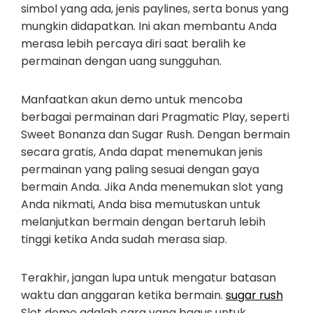
simbol yang ada, jenis paylines, serta bonus yang
mungkin didapatkan. Ini akan membantu Anda
merasa lebih percaya diri saat beralih ke
permainan dengan uang sungguhan.
Manfaatkan akun demo untuk mencoba
berbagai permainan dari Pragmatic Play, seperti
Sweet Bonanza dan Sugar Rush. Dengan bermain
secara gratis, Anda dapat menemukan jenis
permainan yang paling sesuai dengan gaya
bermain Anda. Jika Anda menemukan slot yang
Anda nikmati, Anda bisa memutuskan untuk
melanjutkan bermain dengan bertaruh lebih
tinggi ketika Anda sudah merasa siap.
Terakhir, jangan lupa untuk mengatur batasan
waktu dan anggaran ketika bermain.
sugar rush
Slot demo adalah cara yang bagus untuk