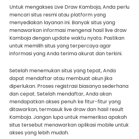
Untuk mengakses Live Draw Kamboja, Anda perlu
mencari situs resmi atau platform yang
menyediakan layanan ini. Banyak situs yang
menawarkan informasi mengenai hasil live draw
Kamboja dengan update waktu nyata. Pastikan
untuk memilih situs yang terpercaya agar
informasi yang Anda terima akurat dan terkini.
Setelah menemukan situs yang tepat, Anda
dapat mendaftar atau membuat akun jika
diperlukan. Proses registrasi biasanya sederhana
dan cepat. Setelah mendaftar, Anda akan
mendapatkan akses penuh ke fitur-fitur yang
ditawarkan, termasuk live draw dan hasil result
Kamboja. Jangan lupa untuk memeriksa apakah
situs tersebut menawarkan aplikasi mobile untuk
akses yang lebih mudah.