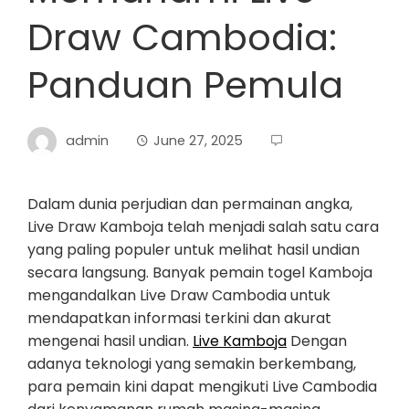
Draw Cambodia:
Panduan Pemula
admin
June 27, 2025
Dalam dunia perjudian dan permainan angka,
Live Draw Kamboja telah menjadi salah satu cara
yang paling populer untuk melihat hasil undian
secara langsung. Banyak pemain togel Kamboja
mengandalkan Live Draw Cambodia untuk
mendapatkan informasi terkini dan akurat
mengenai hasil undian.
Live Kamboja
Dengan
adanya teknologi yang semakin berkembang,
para pemain kini dapat mengikuti Live Cambodia