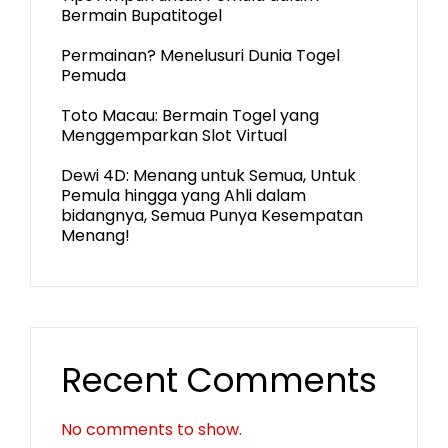
Bermain Bupatitogel
Permainan? Menelusuri Dunia Togel
Pemuda
Toto Macau: Bermain Togel yang
Menggemparkan Slot Virtual
Dewi 4D: Menang untuk Semua, Untuk
Pemula hingga yang Ahli dalam
bidangnya, Semua Punya Kesempatan
Menang!
Recent Comments
No comments to show.