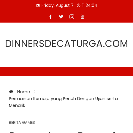
Skip
Friday, August 7
11:34:04
to
content
DINNERSDECATURGA.COM
Home
Permainan Remaja yang Penuh Dengan Ujian serta
Menarik
BERITA GAMES