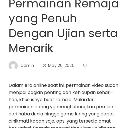
Permainan Remaja
yang Penuh
Dengan Ujian serta
Menarik
admin
May 26, 2025
Dalam era online saat ini, permainan video sudah
menjadi bagian penting dari kehidupan sehari-
hari, khususnya buat remaja. Mulai dari
permainan daring yg menghubungkan pemain
dari haba dunia hingga game luring yang dapat
dinikmati kapan saja, opsi yang tersedia amat