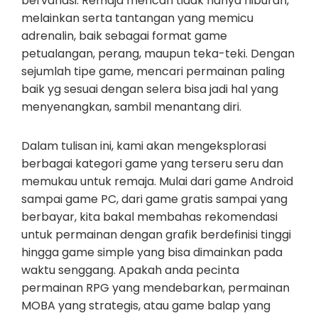
bervariasi. Remaja mencari tidak hanya hiburan,
melainkan serta tantangan yang memicu
adrenalin, baik sebagai format game
petualangan, perang, maupun teka-teki. Dengan
sejumlah tipe game, mencari permainan paling
baik yg sesuai dengan selera bisa jadi hal yang
menyenangkan, sambil menantang diri.
Dalam tulisan ini, kami akan mengeksplorasi
berbagai kategori game yang terseru seru dan
memukau untuk remaja. Mulai dari game Android
sampai game PC, dari game gratis sampai yang
berbayar, kita bakal membahas rekomendasi
untuk permainan dengan grafik berdefinisi tinggi
hingga game simple yang bisa dimainkan pada
waktu senggang. Apakah anda pecinta
permainan RPG yang mendebarkan, permainan
MOBA yang strategis, atau game balap yang