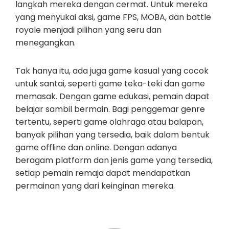
langkah mereka dengan cermat. Untuk mereka
yang menyukai aksi, game FPS, MOBA, dan battle
royale menjadi pilihan yang seru dan
menegangkan.
Tak hanya itu, ada juga game kasual yang cocok
untuk santai, seperti game teka-teki dan game
memasak. Dengan game edukasi, pemain dapat
belajar sambil bermain. Bagi penggemar genre
tertentu, seperti game olahraga atau balapan,
banyak pilihan yang tersedia, baik dalam bentuk
game offline dan online. Dengan adanya
beragam platform dan jenis game yang tersedia,
setiap pemain remaja dapat mendapatkan
permainan yang dari keinginan mereka.