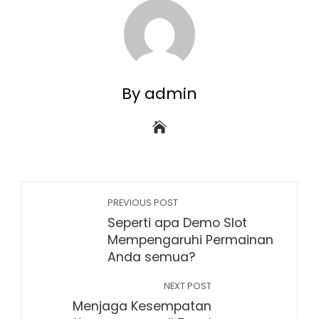
By admin
PREVIOUS POST
Seperti apa Demo Slot
Mempengaruhi Permainan
Anda semua?
NEXT POST
Menjaga Kesempatan