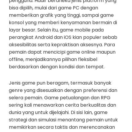
pengguna. Hadir beraneka jenis platform yang
bisa dipilih, mulai dari game PC dengan
memberikan grafik yang tinggi, sampai game
konsol yang memberi kenyamanan bermain di
layar besar. Selain itu, game mobile pada
perangkat Android dan iOS kian populer sebab
aksesibilitas serta kepraktisan aksesnya. Para
pemain dapat mencicipi game online maupun
offline, menjadikannya pilihan fleksibel
berdasarkan dengan kondisi dan tempat.
Jenis game pun beragam, termasuk banyak
genre yang disesuaikan dengan preferensi dan
selera pemain. Game petualangan dan RPG
sering kali menawarkan cerita berkualitas dan
dunia yang untuk dijelajahi. Di sisi lain, game
strategi dan simulasi menantang pemain untuk
memikirkan secara taktis dan merencanakan