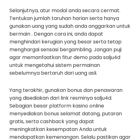
Selanjutnya, atur modal anda secara cermat.
Tentukan jumlah taruhan harian serta hanya
gunakan uang yang sudah anda anggarkan untuk
bermain . Dengan cara ini, anda dapat
menghindari kerugian yang besar serta tetap
menghargai sensasi bergambling. Jangan puji
agar memanfaatkan fitur demo pada salju4d
untuk mengetahui sistem permainan
sebelumnya bertaruh dari uang asli.
Yang terakhir, gunakan bonus dan penawaran
yang disediakan dari link resminya salju4d.
Sebagian besar platform kasino online
menyediakan bonus selamat datang, putaran
gratis, serta cashback yang dapat
meningkatkan kesempatan Anda untuk
mendapatkan kemenangan. Selalu pastikan agar