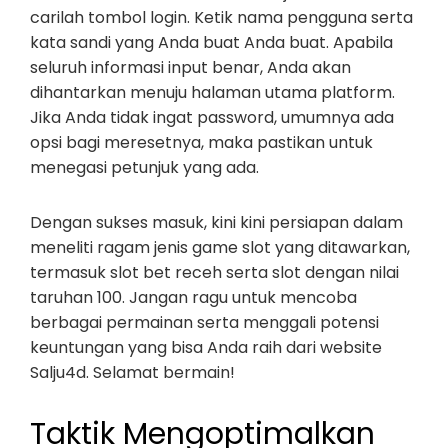
carilah tombol login. Ketik nama pengguna serta
kata sandi yang Anda buat Anda buat. Apabila
seluruh informasi input benar, Anda akan
dihantarkan menuju halaman utama platform.
Jika Anda tidak ingat password, umumnya ada
opsi bagi meresetnya, maka pastikan untuk
menegasi petunjuk yang ada.
Dengan sukses masuk, kini kini persiapan dalam
meneliti ragam jenis game slot yang ditawarkan,
termasuk slot bet receh serta slot dengan nilai
taruhan 100. Jangan ragu untuk mencoba
berbagai permainan serta menggali potensi
keuntungan yang bisa Anda raih dari website
Salju4d. Selamat bermain!
Taktik Mengoptimalkan