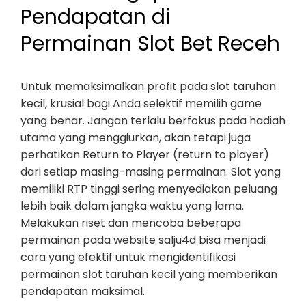
Pendapatan di
Permainan Slot Bet Receh
Untuk memaksimalkan profit pada slot taruhan
kecil, krusial bagi Anda selektif memilih game
yang benar. Jangan terlalu berfokus pada hadiah
utama yang menggiurkan, akan tetapi juga
perhatikan Return to Player (return to player)
dari setiap masing-masing permainan. Slot yang
memiliki RTP tinggi sering menyediakan peluang
lebih baik dalam jangka waktu yang lama.
Melakukan riset dan mencoba beberapa
permainan pada website salju4d bisa menjadi
cara yang efektif untuk mengidentifikasi
permainan slot taruhan kecil yang memberikan
pendapatan maksimal.