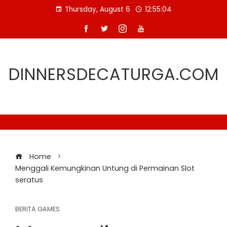
Skip
Thursday, August 6
12:55:05
to
content
DINNERSDECATURGA.COM
Home
Menggali Kemungkinan Untung di Permainan Slot
seratus
BERITA GAMES