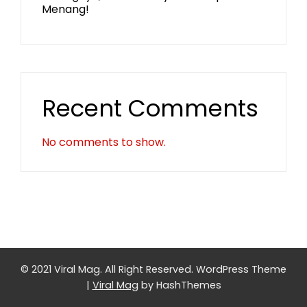
Menang!
Recent Comments
No comments to show.
© 2021 Viral Mag. All Right Reserved.
WordPress Theme
|
Viral Mag
by HashThemes