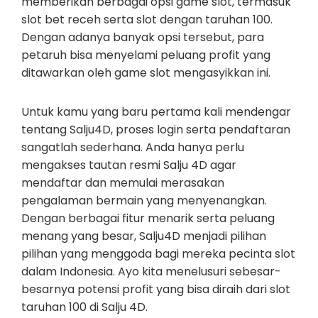
memberikan berbagai opsi game slot, termasuk
slot bet receh serta slot dengan taruhan 100.
Dengan adanya banyak opsi tersebut, para
petaruh bisa menyelami peluang profit yang
ditawarkan oleh game slot mengasyikkan ini.
Untuk kamu yang baru pertama kali mendengar
tentang Salju4D, proses login serta pendaftaran
sangatlah sederhana. Anda hanya perlu
mengakses tautan resmi Salju 4D agar
mendaftar dan memulai merasakan
pengalaman bermain yang menyenangkan.
Dengan berbagai fitur menarik serta peluang
menang yang besar, Salju4D menjadi pilihan
pilihan yang menggoda bagi mereka pecinta slot
dalam Indonesia. Ayo kita menelusuri sebesar-
besarnya potensi profit yang bisa diraih dari slot
taruhan 100 di Salju 4D.