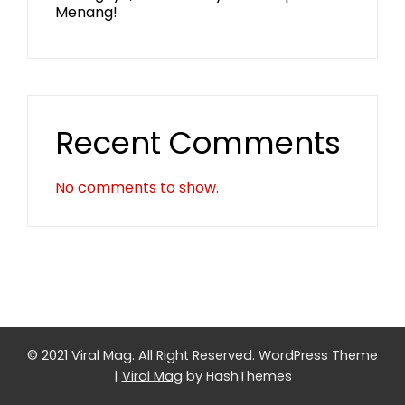
Menang!
Recent Comments
No comments to show.
© 2021 Viral Mag. All Right Reserved.
WordPress Theme
|
Viral Mag
by HashThemes