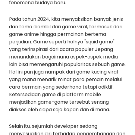
fenomena budaya baru.
Pada tahun 2024, kita menyaksikan banyak jenis
dan tema diambil dari game viral, termasuk dari
game anime hingga permainan bertema
perjudian. Game seperti halnya "squid game"
yang terinspirasi dari acara populer Jepang
menandakan bagaimana aspek-aspek media
lain bisa memengaruhi popularitas sebuah game.
Hal ini pun juga nampak dari game kucing viral
yang mana menarik minat para pemain melalui
cara bermain yang sederhana tetapi adiktif.
Ketersediaan game di platform mobile
menjadikan game-game tersebut senang
diakses oleh siapa saja kapan dan di mana.
Selain itu, sejumlah developer sedang
menyesuaikan diri terhadap pengembangan dan