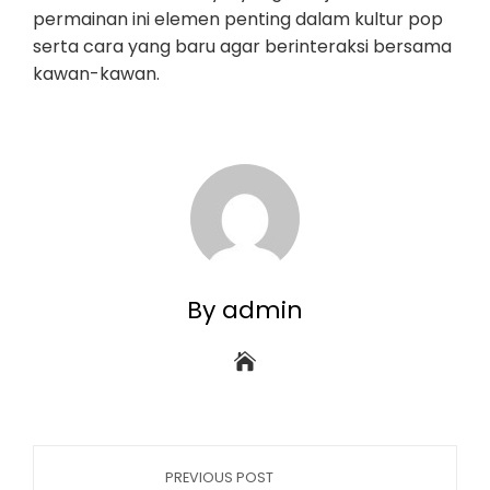
permainan ini elemen penting dalam kultur pop
serta cara yang baru agar berinteraksi bersama
kawan-kawan.
By admin
PREVIOUS POST