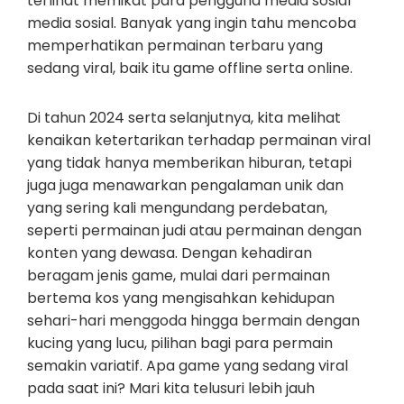
terlihat memikat para pengguna media sosial
media sosial. Banyak yang ingin tahu mencoba
memperhatikan permainan terbaru yang
sedang viral, baik itu game offline serta online.
Di tahun 2024 serta selanjutnya, kita melihat
kenaikan ketertarikan terhadap permainan viral
yang tidak hanya memberikan hiburan, tetapi
juga juga menawarkan pengalaman unik dan
yang sering kali mengundang perdebatan,
seperti permainan judi atau permainan dengan
konten yang dewasa. Dengan kehadiran
beragam jenis game, mulai dari permainan
bertema kos yang mengisahkan kehidupan
sehari-hari menggoda hingga bermain dengan
kucing yang lucu, pilihan bagi para permain
semakin variatif. Apa game yang sedang viral
pada saat ini? Mari kita telusuri lebih jauh