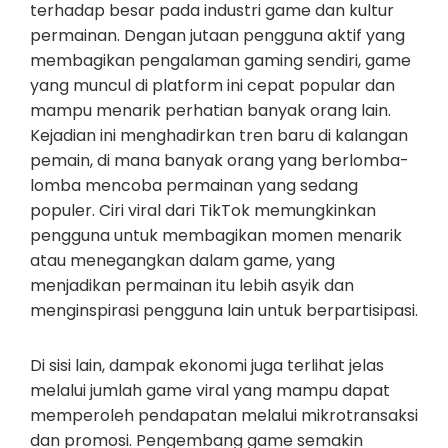
terhadap besar pada industri game dan kultur
permainan. Dengan jutaan pengguna aktif yang
membagikan pengalaman gaming sendiri, game
yang muncul di platform ini cepat popular dan
mampu menarik perhatian banyak orang lain.
Kejadian ini menghadirkan tren baru di kalangan
pemain, di mana banyak orang yang berlomba-
lomba mencoba permainan yang sedang
populer. Ciri viral dari TikTok memungkinkan
pengguna untuk membagikan momen menarik
atau menegangkan dalam game, yang
menjadikan permainan itu lebih asyik dan
menginspirasi pengguna lain untuk berpartisipasi.
Di sisi lain, dampak ekonomi juga terlihat jelas
melalui jumlah game viral yang mampu dapat
memperoleh pendapatan melalui mikrotransaksi
dan promosi. Pengembang game semakin