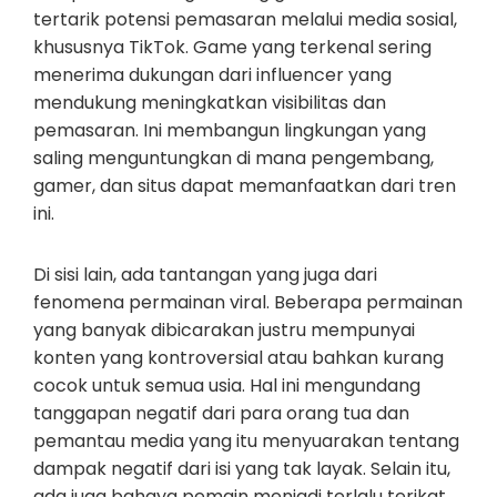
tertarik potensi pemasaran melalui media sosial,
khususnya TikTok. Game yang terkenal sering
menerima dukungan dari influencer yang
mendukung meningkatkan visibilitas dan
pemasaran. Ini membangun lingkungan yang
saling menguntungkan di mana pengembang,
gamer, dan situs dapat memanfaatkan dari tren
ini.
Di sisi lain, ada tantangan yang juga dari
fenomena permainan viral. Beberapa permainan
yang banyak dibicarakan justru mempunyai
konten yang kontroversial atau bahkan kurang
cocok untuk semua usia. Hal ini mengundang
tanggapan negatif dari para orang tua dan
pemantau media yang itu menyuarakan tentang
dampak negatif dari isi yang tak layak. Selain itu,
ada juga bahaya pemain menjadi terlalu terikat