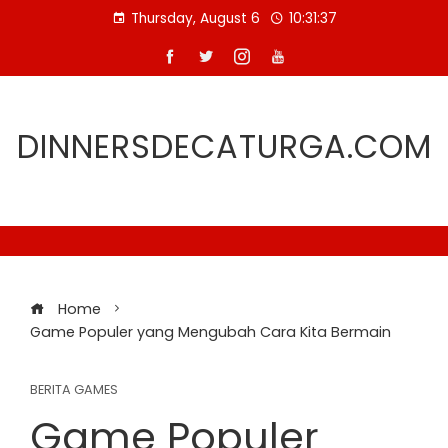
Skip
Thursday, August 6
10:31:38
to
content
DINNERSDECATURGA.COM
Home
Game Populer yang Mengubah Cara Kita Bermain
BERITA GAMES
Game Populer