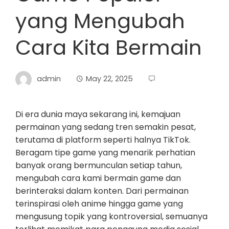
yang Mengubah
Cara Kita Bermain
admin
May 22, 2025
Di era dunia maya sekarang ini, kemajuan
permainan yang sedang tren semakin pesat,
terutama di platform seperti halnya TikTok.
Beragam tipe game yang menarik perhatian
banyak orang bermunculan setiap tahun,
mengubah cara kami bermain game dan
berinteraksi dalam konten. Dari permainan
terinspirasi oleh anime hingga game yang
mengusung topik yang kontroversial, semuanya