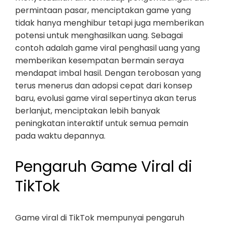
permintaan pasar, menciptakan game yang
tidak hanya menghibur tetapi juga memberikan
potensi untuk menghasilkan uang. Sebagai
contoh adalah game viral penghasil uang yang
memberikan kesempatan bermain seraya
mendapat imbal hasil. Dengan terobosan yang
terus menerus dan adopsi cepat dari konsep
baru, evolusi game viral sepertinya akan terus
berlanjut, menciptakan lebih banyak
peningkatan interaktif untuk semua pemain
pada waktu depannya.
Pengaruh Game Viral di
TikTok
Game viral di TikTok mempunyai pengaruh