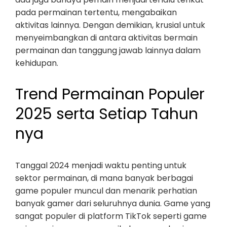
pada permainan tertentu, mengabaikan
aktivitas lainnya. Dengan demikian, krusial untuk
menyeimbangkan di antara aktivitas bermain
permainan dan tanggung jawab lainnya dalam
kehidupan.
Trend Permainan Populer
2025 serta Setiap Tahun
nya
Tanggal 2024 menjadi waktu penting untuk
sektor permainan, di mana banyak berbagai
game populer muncul dan menarik perhatian
banyak gamer dari seluruhnya dunia. Game yang
sangat populer di platform TikTok seperti game