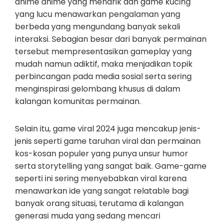
anime anime yang menarik dan game kucing
yang lucu menawarkan pengalaman yang
berbeda yang mengundang banyak sekali
interaksi. Sebagian besar dari banyak permainan
tersebut mempresentasikan gameplay yang
mudah namun adiktif, maka menjadikan topik
perbincangan pada media sosial serta sering
menginspirasi gelombang khusus di dalam
kalangan komunitas permainan.
Selain itu, game viral 2024 juga mencakup jenis-
jenis seperti game taruhan viral dan permainan
kos-kosan populer yang punya unsur humor
serta storytelling yang sangat baik. Game-game
seperti ini sering menyebabkan viral karena
menawarkan ide yang sangat relatable bagi
banyak orang situasi, terutama di kalangan
generasi muda yang sedang mencari