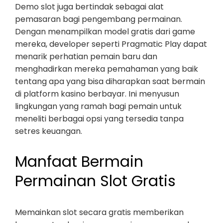
Demo slot juga bertindak sebagai alat
pemasaran bagi pengembang permainan.
Dengan menampilkan model gratis dari game
mereka, developer seperti Pragmatic Play dapat
menarik perhatian pemain baru dan
menghadirkan mereka pemahaman yang baik
tentang apa yang bisa diharapkan saat bermain
di platform kasino berbayar. Ini menyusun
lingkungan yang ramah bagi pemain untuk
meneliti berbagai opsi yang tersedia tanpa
setres keuangan.
Manfaat Bermain
Permainan Slot Gratis
Memainkan slot secara gratis memberikan