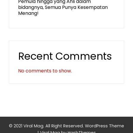
Pemula hingga yang Ahli dalam
bidangnya, Semua Punya Kesempatan
Menang!
Recent Comments
No comments to show.
© 2021 Viral Mag. All Right Reserved.
WordPress Theme
|
Viral Mag
by HashThemes