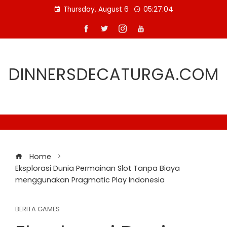
Skip
Thursday, August 6
05:27:04
to
content
DINNERSDECATURGA.COM
Home
Eksplorasi Dunia Permainan Slot Tanpa Biaya
menggunakan Pragmatic Play Indonesia
BERITA GAMES