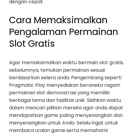
dengan cepat.
Cara Memaksimalkan
Pengalaman Permainan
Slot Gratis
Agar memaksimalkan waktu bermain slot gratis,
sebelumnya, temukan permainan sesuai
berdasarkan selera anda. Pengembang seperti
Pragmatic Play menyediakan beraneka ragam
permainan slot demonstrasi yang memiliki
berbagai tema dan fasilitas unik. Sisihkan waktu
dalam mencari pilihan mereka agar anda dapat
mendapatkan game paling menyenangkan dan
menyenangkan untuk Anda. Selalu ingat untuk
membaca uraian game serta memahami