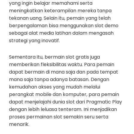
yang ingin belajar memahami serta
meningkatkan keterampilan mereka tanpa
tekanan uang. Selain itu, pemain yang telah
berpengalaman bisa menggunakan slot demo
sebagai alat media latihan dalam mengasah
strategi yang inovatif.
Sementara itu, bermain slot gratis juga
memberikan fleksibilitas waktu. Para pemain
dapat bermain di mana saja dan pada tempat
mana saja tanpa adanya batasan. Dengan
kemudahan akses yang mudah melalui
perangkat mobile dan komputer, para pemain
dapat menjelajahi dunia slot dari Pragmatic Play
dengan lebih leluasa tenteram. Ini menjadikan
proses permainan slot semakin seru serta
menarik.