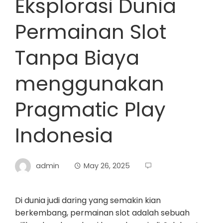
Eksplorasi Dunia
Permainan Slot
Tanpa Biaya
menggunakan
Pragmatic Play
Indonesia
admin
May 26, 2025
Di dunia judi daring yang semakin kian
berkembang, permainan slot adalah sebuah