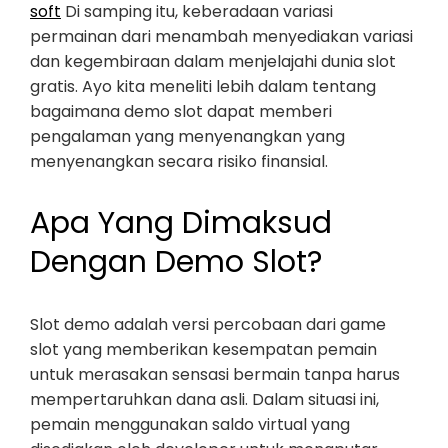
soft
Di samping itu, keberadaan variasi
permainan dari menambah menyediakan variasi
dan kegembiraan dalam menjelajahi dunia slot
gratis. Ayo kita meneliti lebih dalam tentang
bagaimana demo slot dapat memberi
pengalaman yang menyenangkan yang
menyenangkan secara risiko finansial.
Apa Yang Dimaksud
Dengan Demo Slot?
Slot demo adalah versi percobaan dari game
slot yang memberikan kesempatan pemain
untuk merasakan sensasi bermain tanpa harus
mempertaruhkan dana asli. Dalam situasi ini,
pemain menggunakan saldo virtual yang